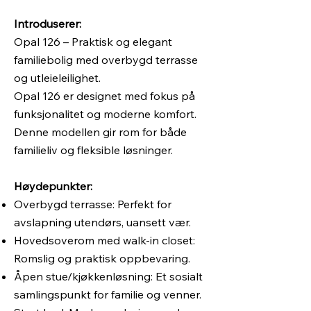
Introduserer:
Opal 126 – Praktisk og elegant
familiebolig med overbygd terrasse
og utleieleilighet.
Opal 126 er designet med fokus på
funksjonalitet og moderne komfort.
Denne modellen gir rom for både
familieliv og fleksible løsninger.
Høydepunkter:
Overbygd terrasse: Perfekt for
avslapning utendørs, uansett vær.
Hovedsoverom med walk-in closet:
Romslig og praktisk oppbevaring.
Åpen stue/kjøkkenløsning: Et sosialt
samlingspunkt for familie og venner.