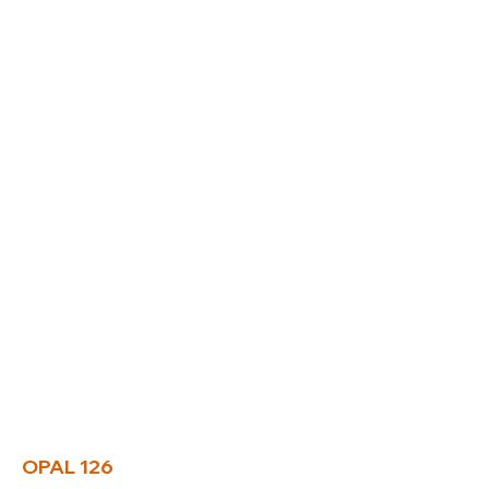
OPAL 126