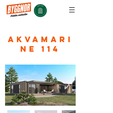
AKVAMARI
NE 114