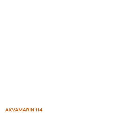
AKVAMARIN 114