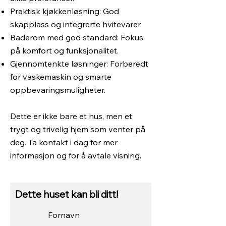
Praktisk kjøkkenløsning: God
skapplass og integrerte hvitevarer.
Baderom med god standard: Fokus
på komfort og funksjonalitet.
Gjennomtenkte løsninger: Forberedt
for vaskemaskin og smarte
oppbevaringsmuligheter.
Dette er ikke bare et hus, men et
trygt og trivelig hjem som venter på
deg. Ta kontakt i dag for mer
informasjon og for å avtale visning.
Dette huset kan bli ditt!
Fornavn